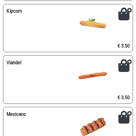
Kipcorn
€ 3.50
Viandel
€ 3.50
Mexicano