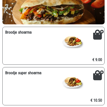
Broodje shoarma
€ 9.00
Broodje super shoarma
€ 10.50