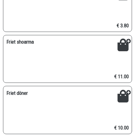
€ 3.80
Friet shoarma
€ 11.00
Friet döner
€ 10.00